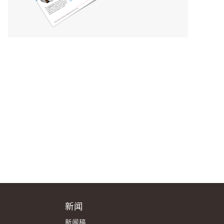
新闻
新闻稿