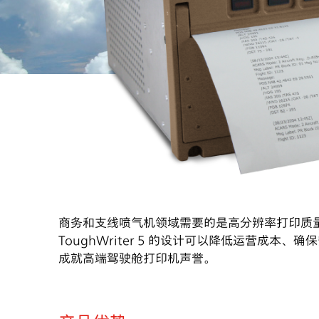
商务和支线喷气机领域需要的是高分辨率打印质
ToughWriter 5 的设计可以降低运营成
成就高端驾驶舱打印机声誉。