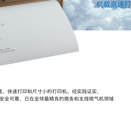
机载高速
量、快速打印和尺寸小的打印机。经实践证实，
本、确保安全可靠，已在全球最精良的商务和支线喷气机领域