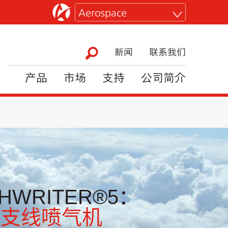
Aerospace
新闻
联系我们
产品
市场
支持
公司简介
HWRITER®5：
和支线喷气机