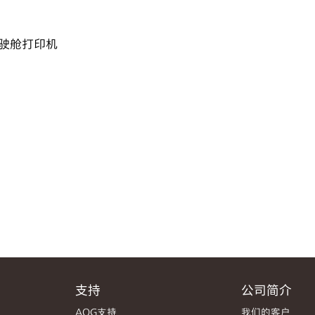
驾驶舱打印机
支持
公司简介
AOG支持
我们的客户