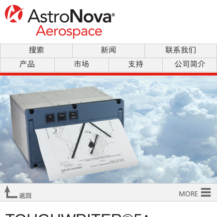
搜索
新闻
联系我们
产品
市场
支持
公司简介
MORE
返回
概览