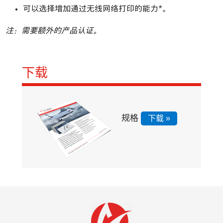
可以选择增加通过无线网络打印的能力*。
注：需要额外的产品认证。
下载
规格
下载 »